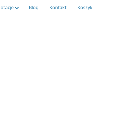
otacje
Blog
Kontakt
Koszyk