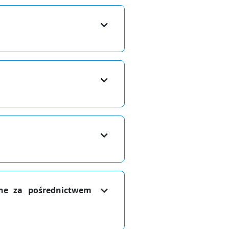
ane za pośrednictwem