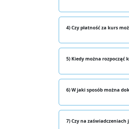
4)
Czy płatność za kurs moż
5) Kiedy można rozpocząć k
6)
W jaki sposób można dok
7)
Czy na zaświadczeniach j