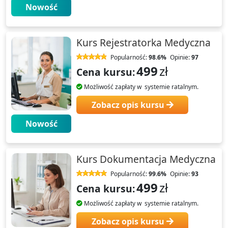
Nowość
Kurs Rejestratorka Medyczna
Popularność:
98.6%
Opinie:
97
499
zł
Cena kursu:
Możliwość zapłaty w systemie ratalnym.
Zobacz opis kursu
Nowość
Kurs Dokumentacja Medyczna
Popularność:
99.6%
Opinie:
93
499
zł
Cena kursu:
Możliwość zapłaty w systemie ratalnym.
Zobacz opis kursu