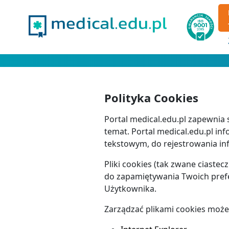
Polityka Cookies
Portal medical.edu.pl zapewnia
temat. Portal medical.edu.pl inf
tekstowym, do rejestrowania inf
Pliki cookies (tak zwane ciaste
do zapamiętywania Twoich prefe
Użytkownika.
Zarządzać plikami cookies możes