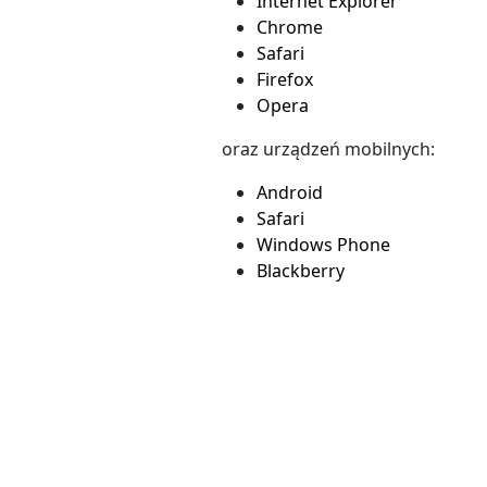
Internet Explorer
Chrome
Safari
Firefox
Opera
oraz urządzeń mobilnych:
Android
Safari
Windows Phone
Blackberry