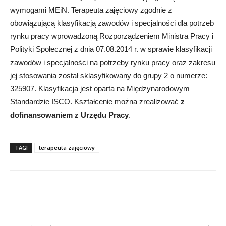
wymogami MEiN. Terapeuta zajęciowy zgodnie z
obowiązującą klasyfikacją zawodów i specjalności dla potrzeb
rynku pracy wprowadzoną Rozporządzeniem Ministra Pracy i
Polityki Społecznej z dnia 07.08.2014 r. w sprawie klasyfikacji
zawodów i specjalności na potrzeby rynku pracy oraz zakresu
jej stosowania został sklasyfikowany do grupy 2 o numerze:
325907. Klasyfikacja jest oparta na Międzynarodowym
Standardzie ISCO. Kształcenie można zrealizować
z
dofinansowaniem z Urzędu Pracy
.
TAGI
terapeuta zajęciowy