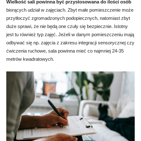
Wielkość sali powinna być przystosowana do ilości osób
biorących udział w zajęciach. Zbyt małe pomieszczenie może
przytłoczyć zgromadzonych podopiecznych, natomiast zbyt
duże sprawi, że nie będą one czuły się bezpiecznie. Istotny
jest tu również typ zajęć. Jeżeli w danym pomieszczeniu mają
odbywać się np. zajęcia z zakresu integracji sensorycznej czy
ćwiczenia ruchowe, sala powinna mieć co najmniej 24-35
metrów kwadratowych.