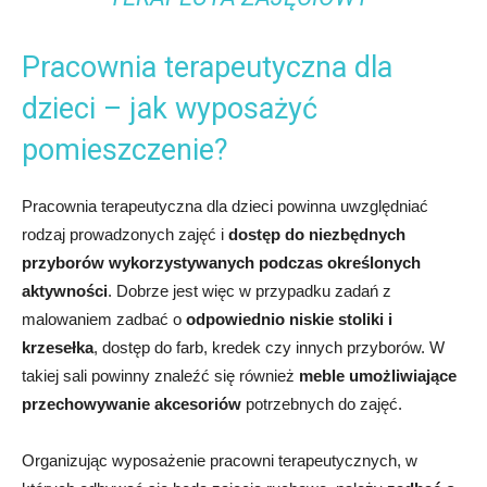
Pracownia terapeutyczna dla
dzieci – jak wyposażyć
pomieszczenie?
Pracownia terapeutyczna dla dzieci powinna uwzględniać
rodzaj prowadzonych zajęć i
dostęp do niezbędnych
przyborów wykorzystywanych podczas określonych
aktywności
. Dobrze jest więc w przypadku zadań z
malowaniem zadbać o
odpowiednio niskie stoliki i
krzesełka
, dostęp do farb, kredek czy innych przyborów. W
takiej sali powinny znaleźć się również
meble umożliwiające
przechowywanie akcesoriów
potrzebnych do zajęć.
Organizując wyposażenie pracowni terapeutycznych, w