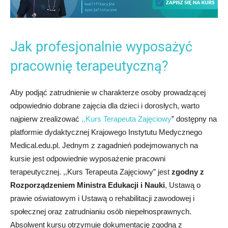
Jak profesjonalnie wyposażyć
pracownię terapeutyczną?
Aby podjąć zatrudnienie w charakterze osoby prowadzącej
odpowiednio dobrane zajęcia dla dzieci i dorosłych, warto
najpierw zrealizować
,,Kurs Terapeuta Zajęciowy
” dostępny na
platformie dydaktycznej Krajowego Instytutu Medycznego
Medical.edu.pl. Jednym z zagadnień podejmowanych na
kursie jest odpowiednie wyposażenie pracowni
terapeutycznej. ,,Kurs Terapeuta Zajęciowy” jest
zgodny z
Rozporządzeniem Ministra Edukacji i Nauki
, Ustawą o
prawie oświatowym i Ustawą o rehabilitacji zawodowej i
społecznej oraz zatrudnianiu osób niepełnosprawnych.
Absolwent kursu otrzymuje dokumentację zgodną z