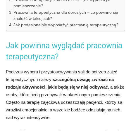
pomieszczenie?
Pracownia terapeutyczna dla dorosłych – co powinno się
znaleźć w takiej sali?
Jak profesjonalnie wyposażyć pracownię terapeutyczną?
Jak powinna wyglądać pracownia
terapeutyczna?
Podczas wyboru i przystosowywania sali do potrzeb zajęć
terapeutycznych należy
szczególną uwagę zwrócić na
rodzaje aktywności, jakie będą się w niej odbywać
, a także
osoby, które będą przebywać w określonym pomieszczeniu.
Często na terapię zajęciową uczęszczają pacjenci, którzy są
wrażliwi emocjonalnie, a wszelkie bodźce oddziałują na nich
nad wyraz intensywnie.