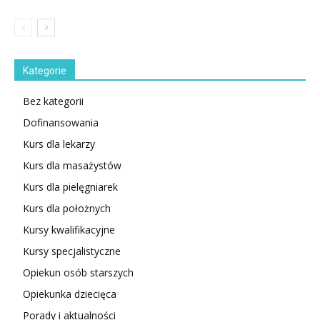
Kategorie
Bez kategorii
Dofinansowania
Kurs dla lekarzy
Kurs dla masażystów
Kurs dla pielęgniarek
Kurs dla położnych
Kursy kwalifikacyjne
Kursy specjalistyczne
Opiekun osób starszych
Opiekunka dziecięca
Porady i aktualności