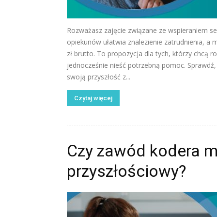
Rozważasz zajęcie związane ze wspieraniem s
opiekunów ułatwia znalezienie zatrudnienia, a 
zł brutto. To propozycja dla tych, którzy chcą 
jednocześnie nieść potrzebną pomoc. Sprawdź,
swoją przyszłość z...
Czytaj więcej
Czy zawód kodera m
przyszłościowy?