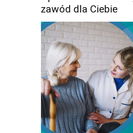
zawód dla Ciebie