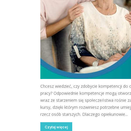
Chcesz wiedzieć, czy zdobycie kompetencji do 
pracy? Odpowiednie kompetencje mogą otworz
wraz ze starzeniem się społeczeństwa rośnie 
kursy, dzięki którym rozwiniesz potrzebne umiej
rzecz osób starszych. Dlaczego opiekunowie...
Czytaj więcej