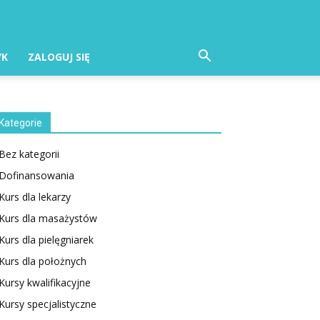
YK
ZALOGUJ SIĘ
Kategorie
Bez kategorii
Dofinansowania
Kurs dla lekarzy
Kurs dla masażystów
Kurs dla pielęgniarek
Kurs dla położnych
Kursy kwalifikacyjne
Kursy specjalistyczne