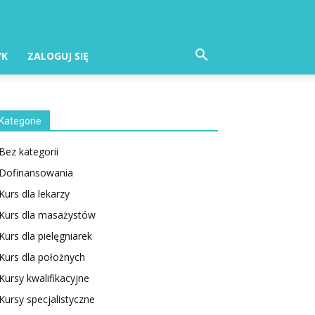
YK
ZALOGUJ SIĘ
Kategorie
Bez kategorii
Dofinansowania
Kurs dla lekarzy
Kurs dla masażystów
Kurs dla pielęgniarek
Kurs dla położnych
Kursy kwalifikacyjne
Kursy specjalistyczne