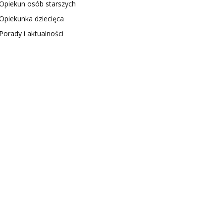
Opiekun osób starszych
Opiekunka dziecięca
Porady i aktualności