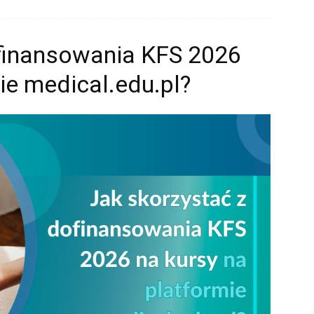
ofinansowania KFS 2026
ie medical.edu.pl?