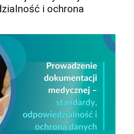
zialność i ochrona