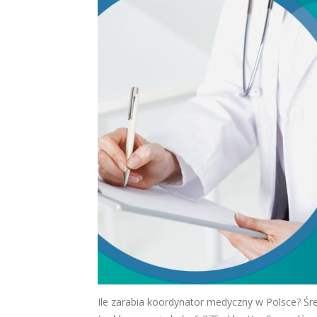
Ile zarabia koordynator medyczny w Polsce? Śr