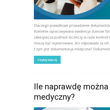
Dlaczego prawidłowe prowadzenie dokumentó
Rzetelnie opracowywana ewidencja stanowi for
zabezpiecza podmiot leczniczy w razie kontroli
muszą być rejestrowane, kto odpowiada za ich
Czym jest dokumentacja medyczna? Dokumentac
Czytaj więcej
Ile naprawdę można 
medyczny?