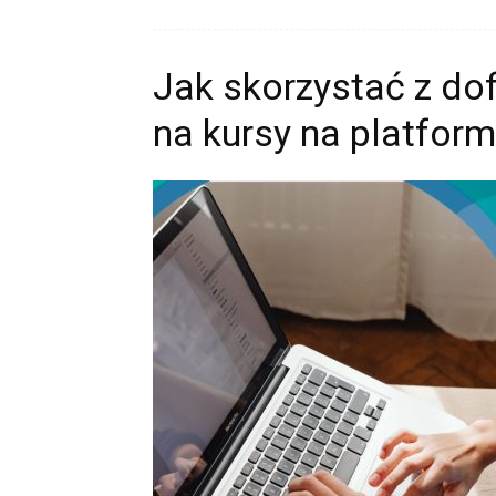
Jak skorzystać z d
na kursy na platform