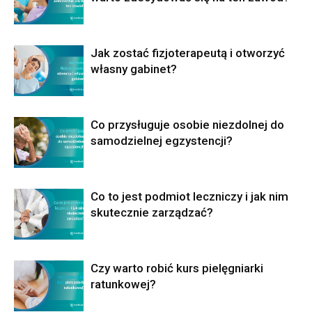
Jak zostać fizjoterapeutą i otworzyć
własny gabinet?
Co przysługuje osobie niezdolnej do
samodzielnej egzystencji?
Co to jest podmiot leczniczy i jak nim
skutecznie zarządzać?
Czy warto robić kurs pielęgniarki
ratunkowej?