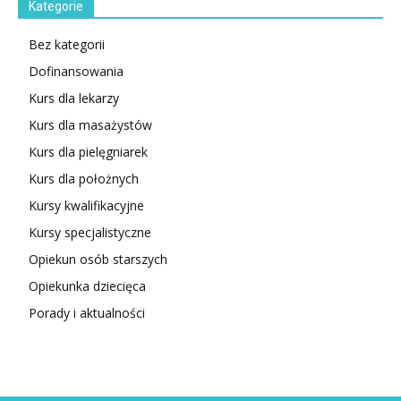
Kategorie
Bez kategorii
Dofinansowania
Kurs dla lekarzy
Kurs dla masażystów
Kurs dla pielęgniarek
Kurs dla położnych
Kursy kwalifikacyjne
Kursy specjalistyczne
Opiekun osób starszych
Opiekunka dziecięca
Porady i aktualności