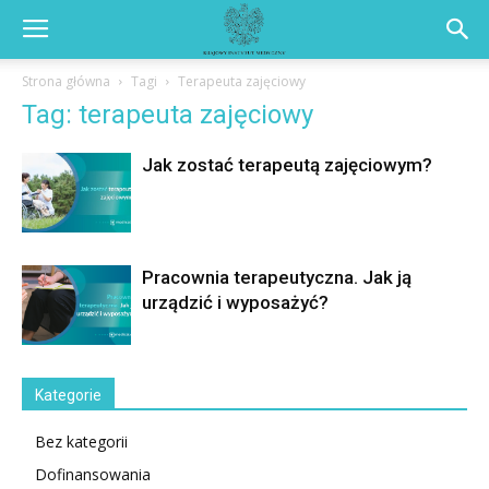
Strona główna
Tagi
Terapeuta zajęciowy
Tag: terapeuta zajęciowy
Jak zostać terapeutą zajęciowym?
Pracownia terapeutyczna. Jak ją
urządzić i wyposażyć?
Kategorie
Bez kategorii
Dofinansowania