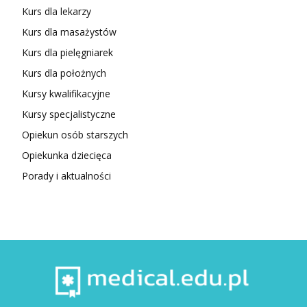
Kurs dla lekarzy
Kurs dla masażystów
Kurs dla pielęgniarek
Kurs dla położnych
Kursy kwalifikacyjne
Kursy specjalistyczne
Opiekun osób starszych
Opiekunka dziecięca
Porady i aktualności