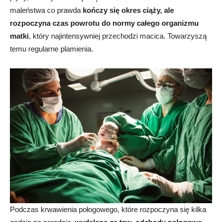
maleństwa co prawda
kończy się okres ciąży, ale
rozpoczyna czas powrotu do normy całego organizmu
matki
, który najintensywniej przechodzi macica. Towarzyszą
temu regularne plamienia.
Podczas krwawienia połogowego, które rozpoczyna się kilka