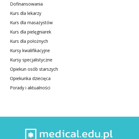
Dofinansowania
Kurs dla lekarzy
Kurs dla masażystów
Kurs dla pielęgniarek
Kurs dla położnych
Kursy kwalifikacyjne
Kursy specjalistyczne
Opiekun osób starszych
Opiekunka dziecięca
Porady i aktualności