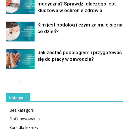
medyczna? Sprawdź, dlaczego jest
kluczowa w ochronie zdrowia
Kim jest podolog i czym zajmuje się na
co dzień?
Jak zostać podologiem i przygotować
się do pracy w zawodzie?
Kategorie
Bez kategorii
Dofinansowania
Kurs dla lekarzy