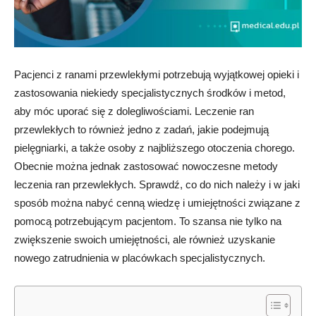
Pacjenci z ranami przewlekłymi potrzebują wyjątkowej opieki i
zastosowania niekiedy specjalistycznych środków i metod,
aby móc uporać się z dolegliwościami. Leczenie ran
przewlekłych to również jedno z zadań, jakie podejmują
pielęgniarki, a także osoby z najbliższego otoczenia chorego.
Obecnie można jednak zastosować nowoczesne metody
leczenia ran przewlekłych. Sprawdź, co do nich należy i w jaki
sposób można nabyć cenną wiedzę i umiejętności związane z
pomocą potrzebującym pacjentom. To szansa nie tylko na
zwiększenie swoich umiejętności, ale również uzyskanie
nowego zatrudnienia w placówkach specjalistycznych.