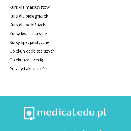
Kurs dla masażystów
Kurs dla pielęgniarek
Kurs dla położnych
Kursy kwalifikacyjne
Kursy specjalistyczne
Opiekun osób starszych
Opiekunka dziecięca
Porady i aktualności