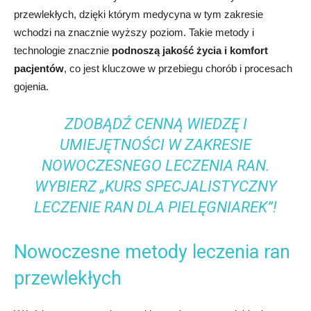
przewlekłych, dzięki którym medycyna w tym zakresie
wchodzi na znacznie wyższy poziom. Takie metody i
technologie znacznie
podnoszą jakość życia i komfort
pacjentów
, co jest kluczowe w przebiegu chorób i procesach
gojenia.
ZDOBĄDŹ CENNĄ WIEDZĘ I
UMIEJĘTNOŚCI W ZAKRESIE
NOWOCZESNEGO LECZENIA RAN.
WYBIERZ „KURS SPECJALISTYCZNY
LECZENIE RAN DLA PIELĘGNIAREK”!
Nowoczesne metody leczenia ran
przewlekłych