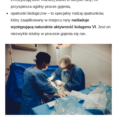
przyspiesza ogólny proces gojenia,
opatrunki biologiczne – to specjalny rodzaj opatrunków,
który zaaplikowany w miejscu rany
naśladuje
występującą naturalnie aktywność kolagenu VI
. Jest on
niezwykle istotny w procesie gojenia się ran.