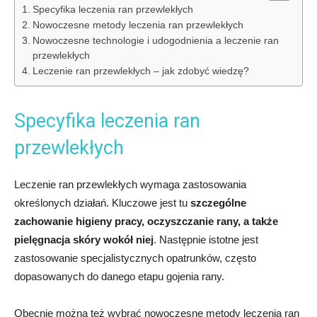
Specyfika leczenia ran przewlekłych
Nowoczesne metody leczenia ran przewlekłych
Nowoczesne technologie i udogodnienia a leczenie ran
przewlekłych
Leczenie ran przewlekłych – jak zdobyć wiedzę?
Specyfika leczenia ran
przewlekłych
Leczenie ran przewlekłych wymaga zastosowania
określonych działań. Kluczowe jest tu
szczególne
zachowanie higieny pracy, oczyszczanie rany, a także
pielęgnacja skóry wokół niej
. Następnie istotne jest
zastosowanie specjalistycznych opatrunków, często
dopasowanych do danego etapu gojenia rany.
Obecnie można też wybrać nowoczesne metody leczenia ran