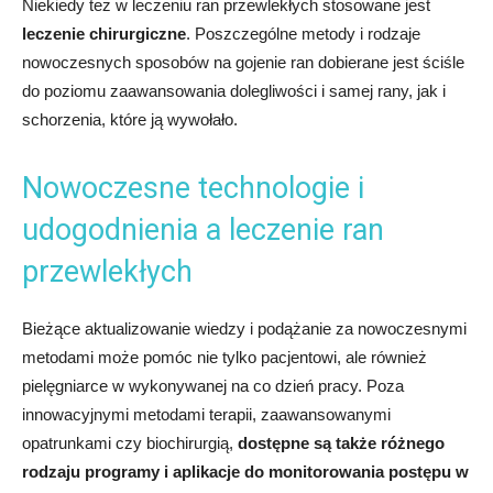
Niekiedy też w leczeniu ran przewlekłych stosowane jest
leczenie chirurgiczne
. Poszczególne metody i rodzaje
nowoczesnych sposobów na gojenie ran dobierane jest ściśle
do poziomu zaawansowania dolegliwości i samej rany, jak i
schorzenia, które ją wywołało.
Nowoczesne technologie i
udogodnienia a leczenie ran
przewlekłych
Bieżące aktualizowanie wiedzy i podążanie za nowoczesnymi
metodami może pomóc nie tylko pacjentowi, ale również
pielęgniarce w wykonywanej na co dzień pracy. Poza
innowacyjnymi metodami terapii, zaawansowanymi
opatrunkami czy biochirurgią,
dostępne są także różnego
rodzaju programy i aplikacje do monitorowania postępu w