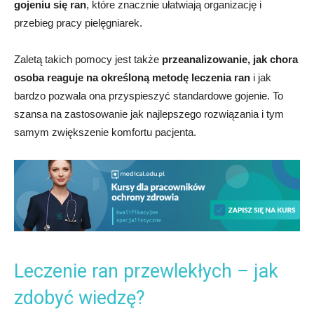
gojeniu się ran
, które znacznie ułatwiają organizację i
przebieg pracy pielęgniarek.
Zaletą takich pomocy jest także
przeanalizowanie, jak chora
osoba reaguje na określoną metodę leczenia ran
i jak
bardzo pozwala ona przyspieszyć standardowe gojenie. To
szansa na zastosowanie jak najlepszego rozwiązania i tym
samym zwiększenie komfortu pacjenta.
Leczenie ran przewlekłych – jak
zdobyć wiedzę?