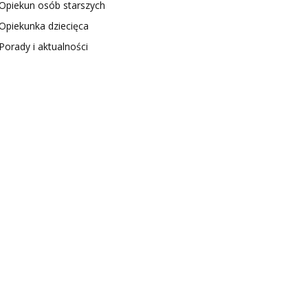
Opiekun osób starszych
Opiekunka dziecięca
Porady i aktualności