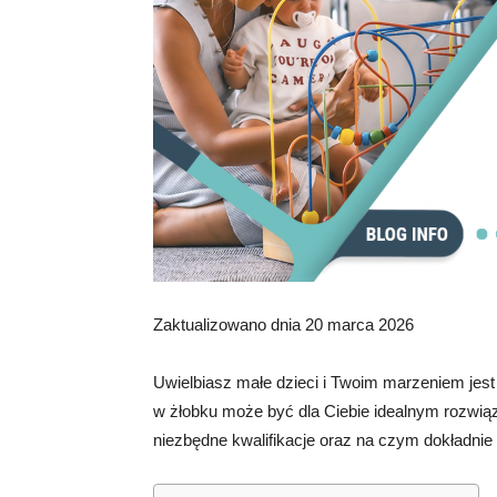
Zaktualizowano dnia 20 marca 2026
Uwielbiasz małe dzieci i Twoim marzeniem jest
w żłobku może być dla Ciebie idealnym rozwiąz
niezbędne kwalifikacje oraz na czym dokładnie