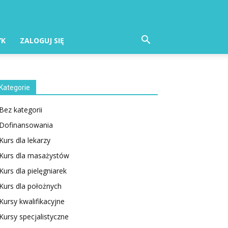
YK
ZALOGUJ SIĘ
Kategorie
Bez kategorii
Dofinansowania
Kurs dla lekarzy
Kurs dla masażystów
Kurs dla pielęgniarek
Kurs dla położnych
Kursy kwalifikacyjne
Kursy specjalistyczne