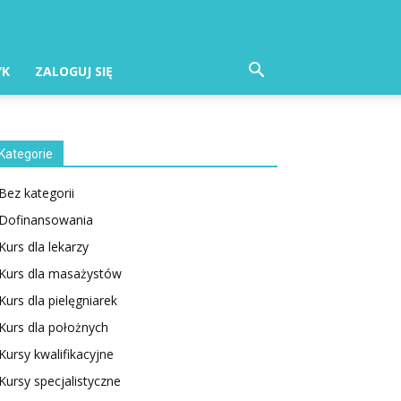
YK
ZALOGUJ SIĘ
Kategorie
Bez kategorii
Dofinansowania
Kurs dla lekarzy
Kurs dla masażystów
Kurs dla pielęgniarek
Kurs dla położnych
Kursy kwalifikacyjne
Kursy specjalistyczne