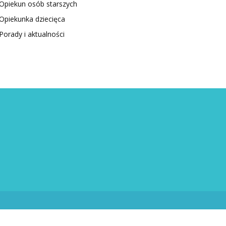
Opiekun osób starszych
Opiekunka dziecięca
Porady i aktualności