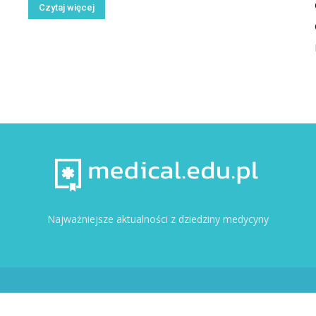
Czytaj więcej
Najważniejsze aktualności z dziedziny medycyny