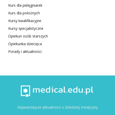
Kurs dla pielęgniarek
Kurs dla położnych
Kursy kwalifikacyjne
Kursy specjalistyczne
Opiekun osób starszych
Opiekunka dziecięca
Porady i aktualności
Najważniejsze aktualności z dziedziny medycyny