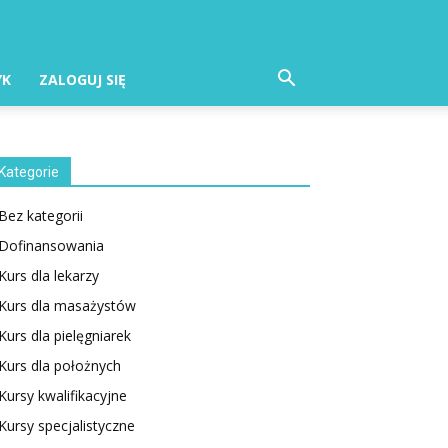
YK
ZALOGUJ SIĘ
Kategorie
Bez kategorii
Dofinansowania
Kurs dla lekarzy
Kurs dla masażystów
Kurs dla pielęgniarek
Kurs dla położnych
Kursy kwalifikacyjne
Kursy specjalistyczne