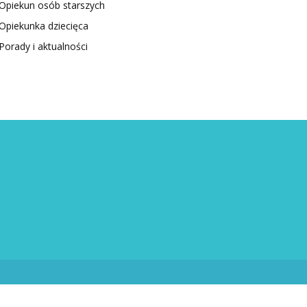
Opiekun osób starszych
Opiekunka dziecięca
Porady i aktualności