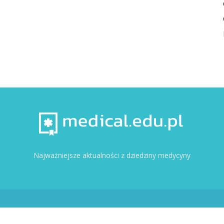
Najważniejsze aktualności z dziedziny medycyny