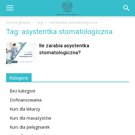
Strona główna
Tagi
Asystentka stomatologiczna
Tag: asystentka stomatologiczna
Ile zarabia asystentka
stomatologiczna?
Kategorie
Bez kategorii
Dofinansowania
Kurs dla lekarzy
Kurs dla masażystów
Kurs dla pielęgniarek