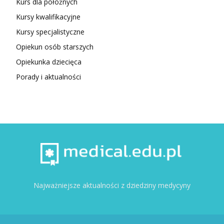
Kurs dla położnych
Kursy kwalifikacyjne
Kursy specjalistyczne
Opiekun osób starszych
Opiekunka dziecięca
Porady i aktualności
Najważniejsze aktualności z dziedziny medycyny