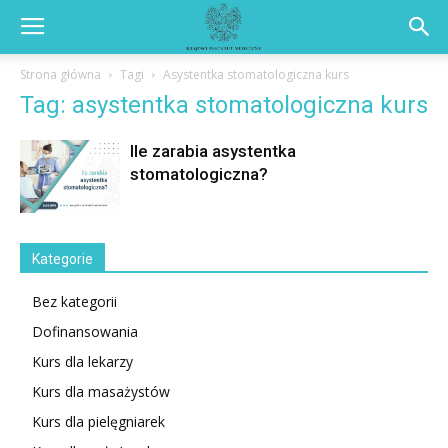
Strona główna
Tagi
Asystentka stomatologiczna kurs
Tag: asystentka stomatologiczna kurs
Ile zarabia asystentka
stomatologiczna?
Kategorie
Bez kategorii
Dofinansowania
Kurs dla lekarzy
Kurs dla masażystów
Kurs dla pielęgniarek