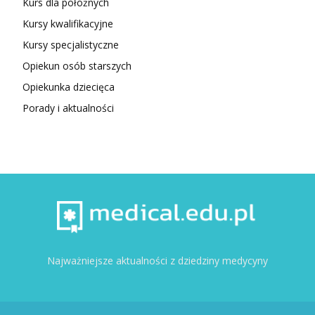
Kurs dla położnych
Kursy kwalifikacyjne
Kursy specjalistyczne
Opiekun osób starszych
Opiekunka dziecięca
Porady i aktualności
Najważniejsze aktualności z dziedziny medycyny