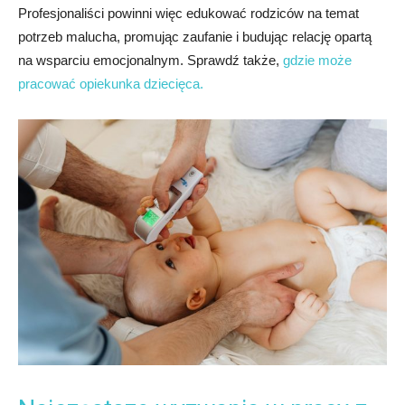
Profesjonaliści powinni więc edukować rodziców na temat
potrzeb malucha, promując zaufanie i budując relację opartą
na wsparciu emocjonalnym. Sprawdź także,
gdzie może
pracować opiekunka dziecięca.