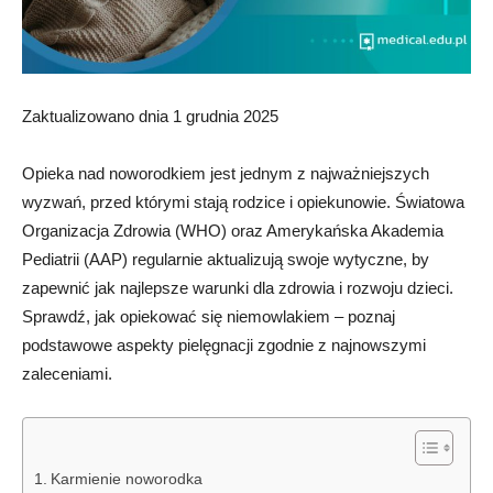
Zaktualizowano dnia 1 grudnia 2025
Opieka nad noworodkiem jest jednym z najważniejszych
wyzwań, przed którymi stają rodzice i opiekunowie. Światowa
Organizacja Zdrowia (WHO) oraz Amerykańska Akademia
Pediatrii (AAP) regularnie aktualizują swoje wytyczne, by
zapewnić jak najlepsze warunki dla zdrowia i rozwoju dzieci.
Sprawdź, jak opiekować się niemowlakiem – poznaj
podstawowe aspekty pielęgnacji zgodnie z najnowszymi
zaleceniami.
Karmienie noworodka