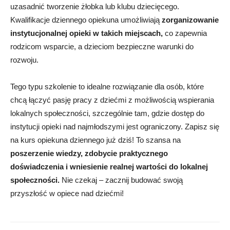
uzasadnić tworzenie żłobka lub klubu dziecięcego.
Kwalifikacje dziennego opiekuna umożliwiają
zorganizowanie
instytucjonalnej opieki w takich miejscach,
co zapewnia
rodzicom wsparcie, a dzieciom bezpieczne warunki do
rozwoju.
Tego typu szkolenie to idealne rozwiązanie dla osób, które
chcą łączyć pasję pracy z dziećmi z możliwością wspierania
lokalnych społeczności, szczególnie tam, gdzie dostęp do
instytucji opieki nad najmłodszymi jest ograniczony. Zapisz się
na kurs opiekuna dziennego już dziś! To szansa na
poszerzenie wiedzy, zdobycie praktycznego
doświadczenia i wniesienie realnej wartości do lokalnej
społeczności.
Nie czekaj – zacznij budować swoją
przyszłość w opiece nad dziećmi!