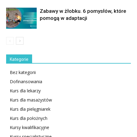
Zabawy w żłobku. 6 pomysłów, które
pomogą w adaptacji
Kategorie
Bez kategorii
Dofinansowania
Kurs dla lekarzy
Kurs dla masażystów
Kurs dla pielęgniarek
Kurs dla położnych
Kursy kwalifikacyjne
Kursy specjalistyczne