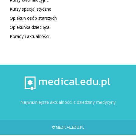
Kursy specjalistyczne
Opiekun osób starszych
Opiekunka dziecięca
Porady i aktualności
Najważniejsze aktualności z dziedziny medycyny
© MEDICAL.EDU.PL