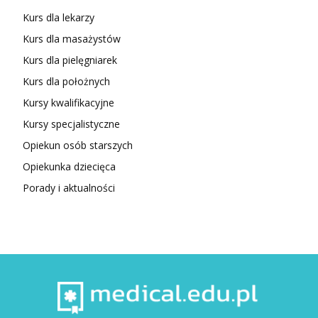
Kurs dla lekarzy
Kurs dla masażystów
Kurs dla pielęgniarek
Kurs dla położnych
Kursy kwalifikacyjne
Kursy specjalistyczne
Opiekun osób starszych
Opiekunka dziecięca
Porady i aktualności