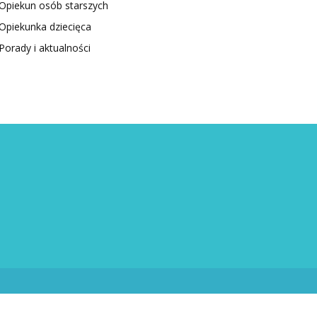
Opiekun osób starszych
Opiekunka dziecięca
Porady i aktualności