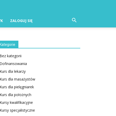
YK
ZALOGUJ SIĘ
Kategorie
Bez kategorii
Dofinansowania
Kurs dla lekarzy
Kurs dla masażystów
Kurs dla pielęgniarek
Kurs dla położnych
Kursy kwalifikacyjne
Kursy specjalistyczne