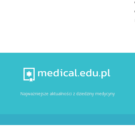
Najważniejsze aktualności z dziedziny medycyny