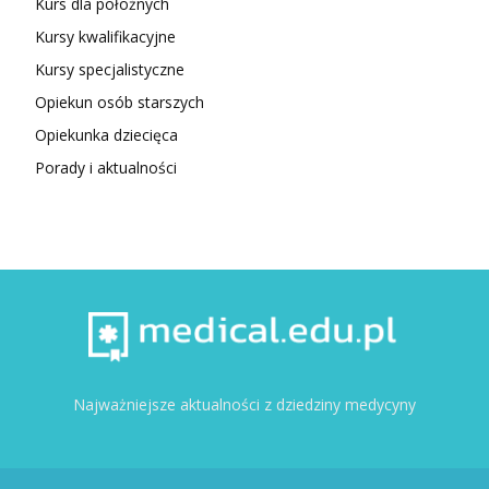
Kurs dla położnych
Kursy kwalifikacyjne
Kursy specjalistyczne
Opiekun osób starszych
Opiekunka dziecięca
Porady i aktualności
Najważniejsze aktualności z dziedziny medycyny