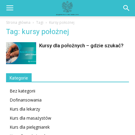
Strona główna
Tagi
Kursy położnej
Tag: kursy położnej
Kursy dla położnych – gdzie szukać?
Kategorie
Bez kategorii
Dofinansowania
Kurs dla lekarzy
Kurs dla masażystów
Kurs dla pielęgniarek