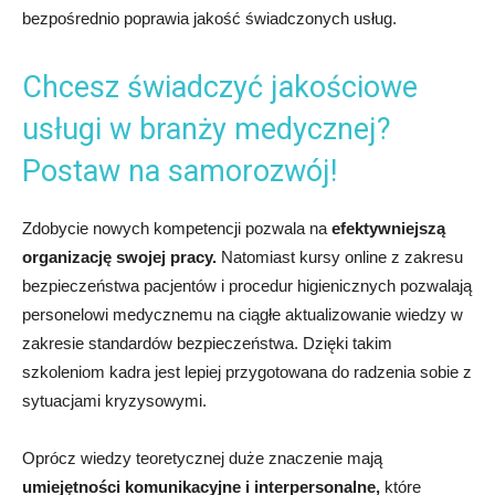
bezpośrednio poprawia jakość świadczonych usług.
Chcesz świadczyć jakościowe
usługi w branży medycznej?
Postaw na samorozwój!
Zdobycie nowych kompetencji pozwala na
efektywniejszą
organizację swojej pracy.
Natomiast kursy online z zakresu
bezpieczeństwa pacjentów i procedur higienicznych pozwalają
personelowi medycznemu na ciągłe aktualizowanie wiedzy w
zakresie standardów bezpieczeństwa. Dzięki takim
szkoleniom kadra jest lepiej przygotowana do radzenia sobie z
sytuacjami kryzysowymi.
Oprócz wiedzy teoretycznej duże znaczenie mają
umiejętności komunikacyjne i interpersonalne,
które