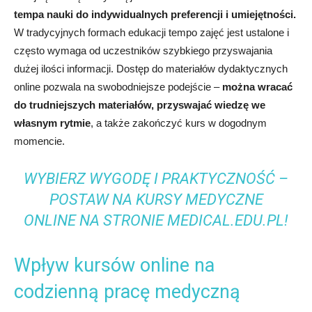
tempa nauki do indywidualnych preferencji i umiejętności.
W tradycyjnych formach edukacji tempo zajęć jest ustalone i
często wymaga od uczestników szybkiego przyswajania
dużej ilości informacji. Dostęp do materiałów dydaktycznych
online pozwala na swobodniejsze podejście –
można wracać
do trudniejszych materiałów, przyswajać wiedzę we
własnym rytmie
, a także zakończyć kurs w dogodnym
momencie.
WYBIERZ WYGODĘ I PRAKTYCZNOŚĆ –
POSTAW NA KURSY MEDYCZNE
ONLINE NA STRONIE MEDICAL.EDU.PL!
Wpływ kursów online na
codzienną pracę medyczną