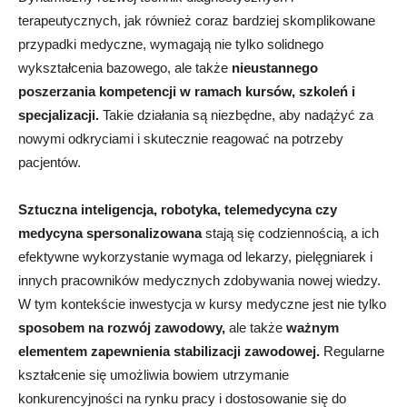
terapeutycznych, jak również coraz bardziej skomplikowane
przypadki medyczne, wymagają nie tylko solidnego
wykształcenia bazowego, ale także
nieustannego
poszerzania kompetencji w ramach kursów, szkoleń i
specjalizacji.
Takie działania są niezbędne, aby nadążyć za
nowymi odkryciami i skutecznie reagować na potrzeby
pacjentów.
Sztuczna inteligencja, robotyka, telemedycyna czy
medycyna spersonalizowana
stają się codziennością, a ich
efektywne wykorzystanie wymaga od lekarzy, pielęgniarek i
innych pracowników medycznych zdobywania nowej wiedzy.
W tym kontekście inwestycja w kursy medyczne jest nie tylko
sposobem na rozwój zawodowy,
ale także
ważnym
elementem zapewnienia stabilizacji zawodowej.
Regularne
kształcenie się umożliwia bowiem utrzymanie
konkurencyjności na rynku pracy i dostosowanie się do