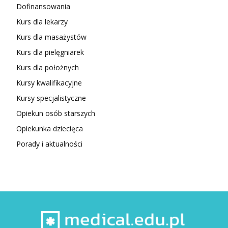
Dofinansowania
Kurs dla lekarzy
Kurs dla masażystów
Kurs dla pielęgniarek
Kurs dla położnych
Kursy kwalifikacyjne
Kursy specjalistyczne
Opiekun osób starszych
Opiekunka dziecięca
Porady i aktualności