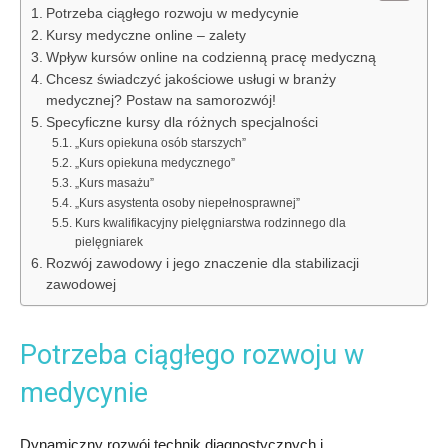
Potrzeba ciągłego rozwoju w medycynie
Kursy medyczne online – zalety
Wpływ kursów online na codzienną pracę medyczną
Chcesz świadczyć jakościowe usługi w branży
medycznej? Postaw na samorozwój!
Specyficzne kursy dla różnych specjalności
„Kurs opiekuna osób starszych”
„Kurs opiekuna medycznego”
„Kurs masażu”
„Kurs asystenta osoby niepełnosprawnej”
Kurs kwalifikacyjny pielęgniarstwa rodzinnego dla
pielęgniarek
Rozwój zawodowy i jego znaczenie dla stabilizacji
zawodowej
Potrzeba ciągłego rozwoju w
medycynie
Dynamiczny rozwój technik diagnostycznych i