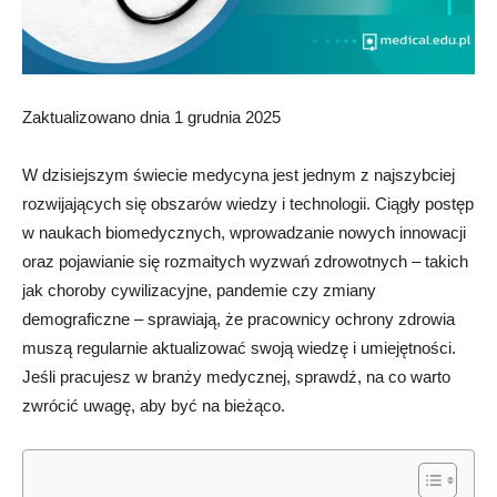
Zaktualizowano dnia 1 grudnia 2025
W dzisiejszym świecie medycyna jest jednym z najszybciej
rozwijających się obszarów wiedzy i technologii. Ciągły postęp
w naukach biomedycznych, wprowadzanie nowych innowacji
oraz pojawianie się rozmaitych wyzwań zdrowotnych – takich
jak choroby cywilizacyjne, pandemie czy zmiany
demograficzne – sprawiają, że pracownicy ochrony zdrowia
muszą regularnie aktualizować swoją wiedzę i umiejętności.
Jeśli pracujesz w branży medycznej, sprawdź, na co warto
zwrócić uwagę, aby być na bieżąco.