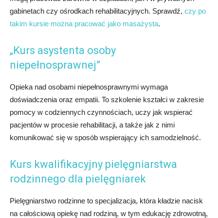
gabinetach czy ośrodkach rehabilitacyjnych. Sprawdź,
czy po
takim kursie można pracować jako masażysta
.
„Kurs asystenta osoby
niepełnosprawnej”
Opieka nad osobami niepełnosprawnymi wymaga
doświadczenia oraz empatii. To szkolenie kształci w zakresie
pomocy w codziennych czynnościach, uczy jak wspierać
pacjentów w procesie rehabilitacji, a także jak z nimi
komunikować się w sposób wspierający ich samodzielność.
Kurs kwalifikacyjny pielęgniarstwa
rodzinnego dla pielęgniarek
Pielęgniarstwo rodzinne to specjalizacja, która kładzie nacisk
na całościową opiekę nad rodziną, w tym edukację zdrowotną,