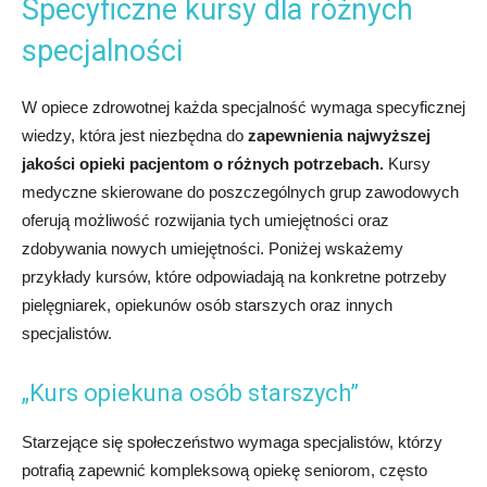
Specyficzne kursy dla różnych
specjalności
W opiece zdrowotnej każda specjalność wymaga specyficznej
wiedzy, która jest niezbędna do
zapewnienia najwyższej
jakości opieki pacjentom o różnych potrzebach.
Kursy
medyczne skierowane do poszczególnych grup zawodowych
oferują możliwość rozwijania tych umiejętności oraz
zdobywania nowych umiejętności. Poniżej wskażemy
przykłady kursów, które odpowiadają na konkretne potrzeby
pielęgniarek, opiekunów osób starszych oraz innych
specjalistów.
„Kurs opiekuna osób starszych”
Starzejące się społeczeństwo wymaga specjalistów, którzy
potrafią zapewnić kompleksową opiekę seniorom, często