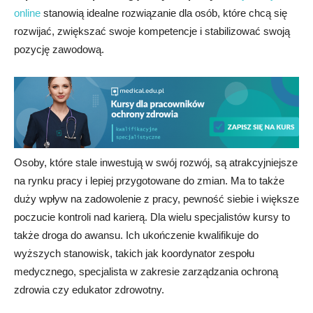
online
stanowią idealne rozwiązanie dla osób, które chcą się
rozwijać, zwiększać swoje kompetencje i stabilizować swoją
pozycję zawodową.
Osoby, które stale inwestują w swój rozwój, są atrakcyjniejsze
na rynku pracy i lepiej przygotowane do zmian. Ma to także
duży wpływ na zadowolenie z pracy, pewność siebie i większe
poczucie kontroli nad karierą. Dla wielu specjalistów kursy to
także droga do awansu. Ich ukończenie kwalifikuje do
wyższych stanowisk, takich jak koordynator zespołu
medycznego, specjalista w zakresie zarządzania ochroną
zdrowia czy edukator zdrowotny.