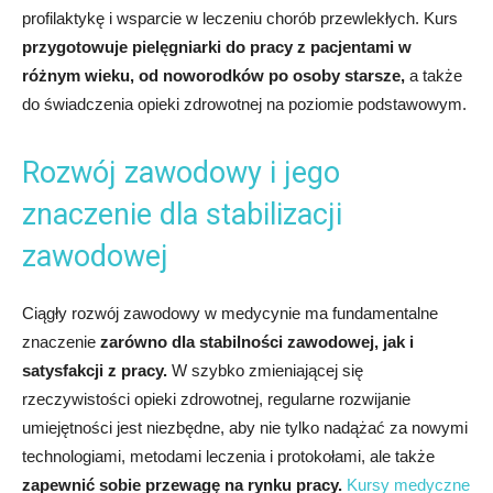
profilaktykę i wsparcie w leczeniu chorób przewlekłych. Kurs
przygotowuje pielęgniarki do pracy z pacjentami w
różnym wieku, od noworodków po osoby starsze,
a także
do świadczenia opieki zdrowotnej na poziomie podstawowym.
Rozwój zawodowy i jego
znaczenie dla stabilizacji
zawodowej
Ciągły rozwój zawodowy w medycynie ma fundamentalne
znaczenie
zarówno dla stabilności zawodowej, jak i
satysfakcji z pracy.
W szybko zmieniającej się
rzeczywistości opieki zdrowotnej, regularne rozwijanie
umiejętności jest niezbędne, aby nie tylko nadążać za nowymi
technologiami, metodami leczenia i protokołami, ale także
zapewnić sobie przewagę na rynku pracy.
Kursy medyczne