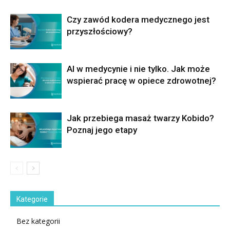
Czy zawód kodera medycznego jest
przyszłościowy?
AI w medycynie i nie tylko. Jak może
wspierać pracę w opiece zdrowotnej?
Jak przebiega masaż twarzy Kobido?
Poznaj jego etapy
Kategorie
Bez kategorii