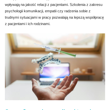
wpływają na jakość relacji z pacjentami. Szkolenia z zakresu
psychologii komunikacji, empatii czy radzenia sobie z
trudnymi sytuacjami w pracy pozwalają na lepszą współpracę
z pacjentami i ich rodzinami.