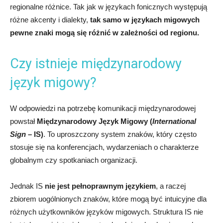
regionalne różnice. Tak jak w językach fonicznych występują
różne akcenty i dialekty,
tak samo w językach migowych
pewne znaki mogą się różnić w zależności od regionu.
Czy istnieje międzynarodowy
język migowy?
W odpowiedzi na potrzebę komunikacji międzynarodowej
powstał
Międzynarodowy Język Migowy
(
International
Sign
– IS)
. To uproszczony system znaków, który często
stosuje się na konferencjach, wydarzeniach o charakterze
globalnym czy spotkaniach organizacji.
Jednak IS
nie jest pełnoprawnym językiem
, a raczej
zbiorem uogólnionych znaków, które mogą być intuicyjne dla
różnych użytkowników języków migowych. Struktura IS nie