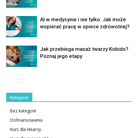
AI w medycynie i nie tylko. Jak może
wspierać pracę w opiece zdrowotnej?
Jak przebiega masaż twarzy Kobido?
Poznaj jego etapy
Kategorie
Bez kategorii
Dofinansowania
Kurs dla lekarzy