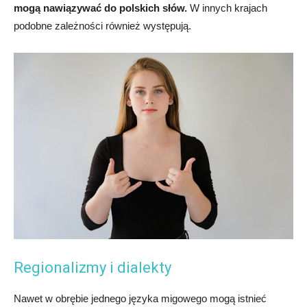
mogą nawiązywać do polskich słów.
W innych krajach
podobne zależności również występują.
Regionalizmy i dialekty
Nawet w obrębie jednego języka migowego mogą istnieć