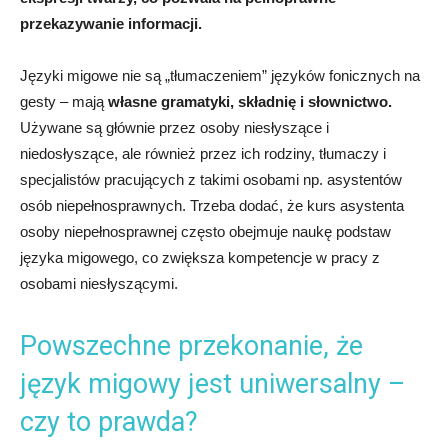
przekazywanie informacji.
Języki migowe nie są „tłumaczeniem” języków fonicznych na
gesty – mają
własne gramatyki, składnię i słownictwo.
Używane są głównie przez osoby niesłyszące i
niedosłyszące, ale również przez ich rodziny, tłumaczy i
specjalistów pracujących z takimi osobami np. asystentów
osób niepełnosprawnych. Trzeba dodać, że kurs asystenta
osoby niepełnosprawnej często obejmuje naukę podstaw
języka migowego, co zwiększa kompetencje w pracy z
osobami niesłyszącymi.
Powszechne przekonanie, że
język migowy jest uniwersalny –
czy to prawda?