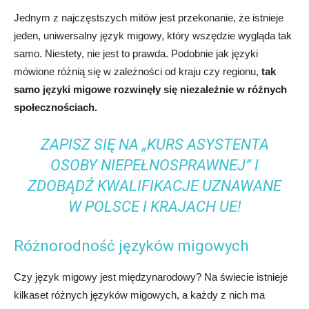
Jednym z najczęstszych mitów jest przekonanie, że istnieje
jeden, uniwersalny język migowy, który wszędzie wygląda tak
samo. Niestety, nie jest to prawda. Podobnie jak języki
mówione różnią się w zależności od kraju czy regionu,
tak
samo języki migowe rozwinęły się niezależnie w różnych
społecznościach.
ZAPISZ SIĘ NA „KURS ASYSTENTA
OSOBY NIEPEŁNOSPRAWNEJ” I
ZDOBĄDŹ KWALIFIKACJE UZNAWANE
W POLSCE I KRAJACH UE!
Różnorodność języków migowych
Czy język migowy jest międzynarodowy? Na świecie istnieje
kilkaset różnych języków migowych, a każdy z nich ma