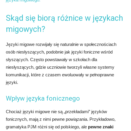
Skąd się biorą różnice w językach
migowych?
Języki migowe rozwijały się naturalnie w społecznościach
osób niesłyszących, podobnie jak języki foniczne wśród
słyszących. Często powstawały w szkołach dla
niesłyszących, gdzie uczniowie tworzyli własne systemy
komunikacji, które z czasem ewoluowały w pełnoprawne
języki.
Wpływ języka fonicznego
Chociaż języki migowe nie są „przekładami” języków
fonicznych, mają z nimi pewne powiązania. Przykładowo,
gramatyka PJM różni się od polskiego, ale
pewne znaki